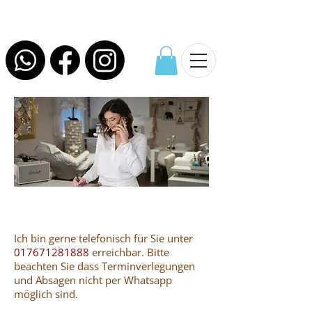
Ich bin gerne telefonisch für Sie unter
017671281888
erreichbar. Bitte
beachten Sie dass Terminverlegungen
und Absagen nicht per Whatsapp
möglich sind.