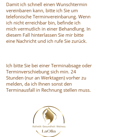
Damit ich schnell einen Wunschtermin
vereinbaren kann, bitte ich Sie um
telefonische Terminvereinbarung. Wenn
ich nicht erreichbar bin, befinde ich
mich vermutlich in einer Behandlung. In
diesem Fall hinterlassen Sie mir bitte
eine Nachricht und ich rufe Sie zurück.
Ich bitte Sie bei einer Terminabsage oder
Terminverschiebung sich min. 24
Stunden (nur an Werktagen) vorher zu
melden, da ich Ihnen sonst den
Terminausfall in Rechnung stellen muss.