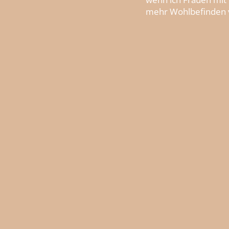
mehr Wohlbefinden v