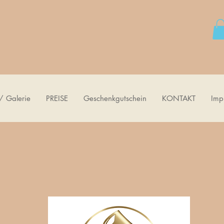
/ Galerie
PREISE
Geschenkgutschein
KONTAKT
Imp