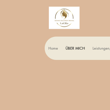
Home
ÜBER MICH
Leistungen