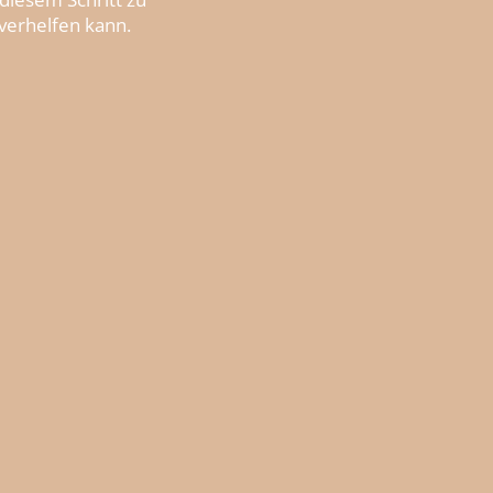
erhelfen kann.