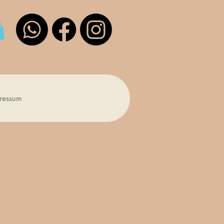
ressum